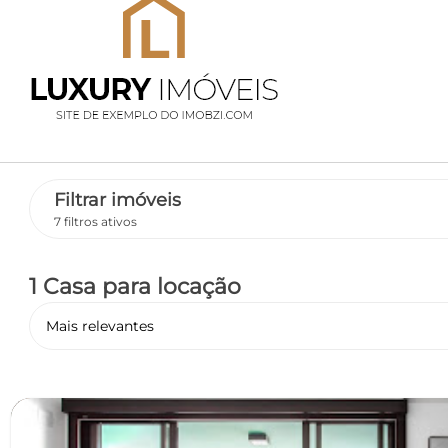
Filtrar imóveis
7 filtros ativos
1 Casa
para locação
Mais relevantes