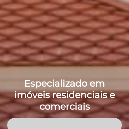
Especializado em
imóveis residenciais e
comerciais