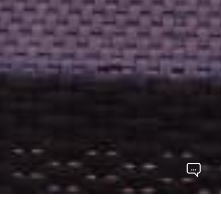
Os melhores imóveis